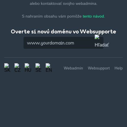
alebo kontaktovať svojho webadmina.
S nahraním obsahu vám pomôže
tento návod.
Overte si novú doménu vo Websupporte
Webadmin
Websupport
Help